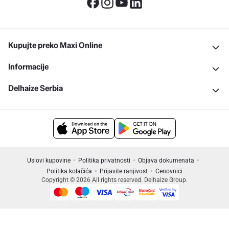
Kupujte preko Maxi Online
Informacije
Delhaize Serbia
Uslovi kupovine
Politika privatnosti
Objava dokumenata
Politika kolačića
Prijavite ranjivost
Cenovnici
Copyright © 2026 All rights reserved. Delhaize Group.