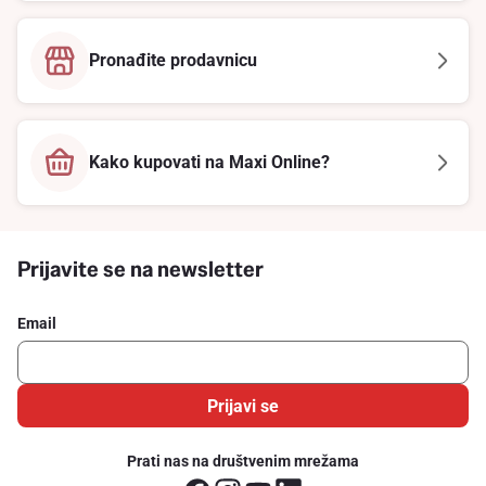
Pronađite prodavnicu
Kako kupovati na Maxi Online?
Prijavite se na newsletter
Email
Prijavi se
Prati nas na društvenim mrežama