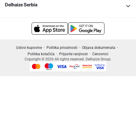
Delhaize Serbia
Uslovi kupovine
Politika privatnosti
Objava dokumenata
Politika kolačića
Prijavite ranjivost
Cenovnici
Copyright © 2026 All rights reserved. Delhaize Group.