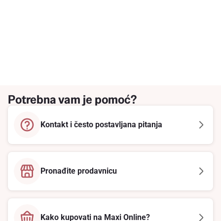
Potrebna vam je pomoć?
Kontakt i često postavljana pitanja
Pronađite prodavnicu
Kako kupovati na Maxi Online?