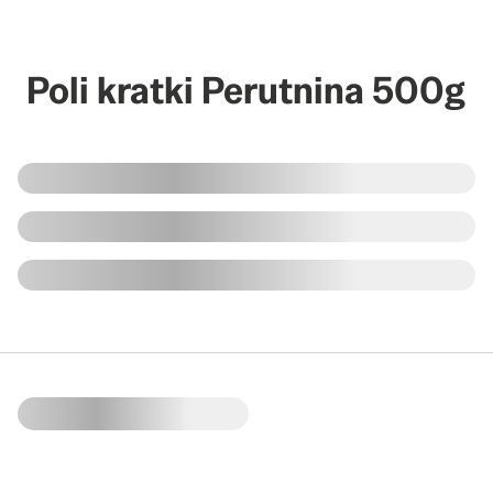
Poli kratki Perutnina 500g