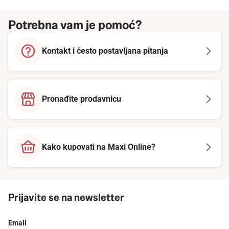
Potrebna vam je pomoć?
Kontakt i često postavljana pitanja
Pronađite prodavnicu
Kako kupovati na Maxi Online?
Prijavite se na newsletter
Email