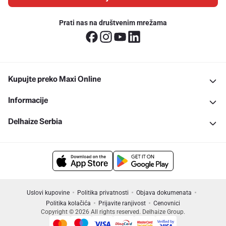
Prati nas na društvenim mrežama
Kupujte preko Maxi Online
Informacije
Delhaize Serbia
Uslovi kupovine
Politika privatnosti
Objava dokumenata
Politika kolačića
Prijavite ranjivost
Cenovnici
Copyright © 2026 All rights reserved. Delhaize Group.