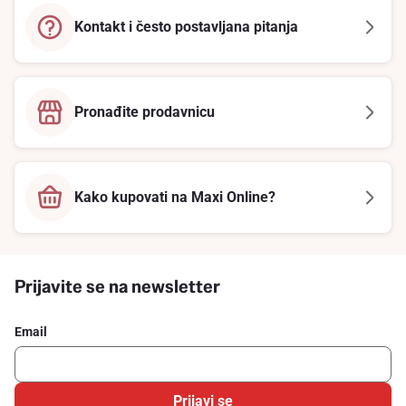
Kontakt i često postavljana pitanja
Pronađite prodavnicu
Kako kupovati na Maxi Online?
Prijavite se na newsletter
Email
Prijavi se