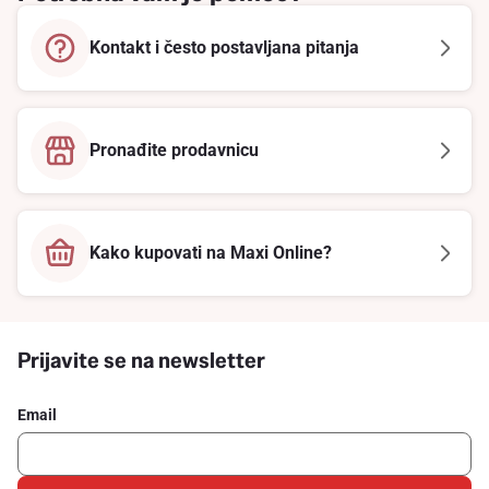
Kontakt i često postavljana pitanja
Pronađite prodavnicu
Kako kupovati na Maxi Online?
Prijavite se na newsletter
Email