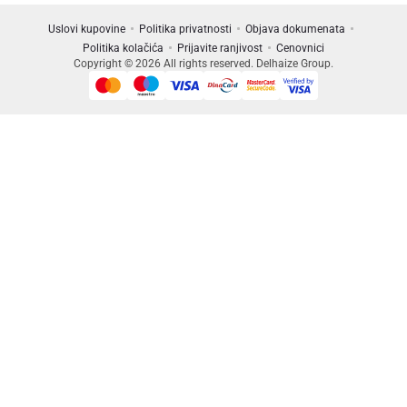
Uslovi kupovine
Politika privatnosti
Objava dokumenata
Politika kolačića
Prijavite ranjivost
Cenovnici
Copyright © 2026 All rights reserved. Delhaize Group.