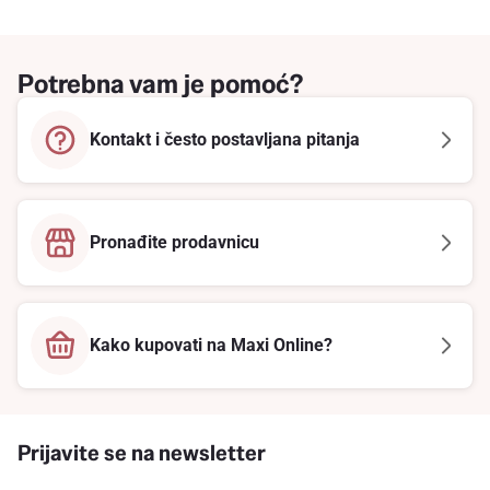
Potrebna vam je pomoć?
Kontakt i često postavljana pitanja
Pronađite prodavnicu
Kako kupovati na Maxi Online?
Prijavite se na newsletter