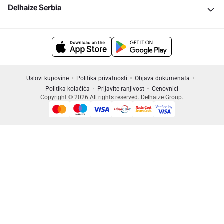
Delhaize Serbia
Uslovi kupovine
Politika privatnosti
Objava dokumenata
Politika kolačića
Prijavite ranjivost
Cenovnici
Copyright © 2026 All rights reserved. Delhaize Group.