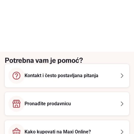
Potrebna vam je pomoć?
Kontakt i često postavljana pitanja
Pronađite prodavnicu
Kako kupovati na Maxi Online?