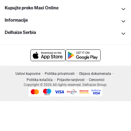
Kupujte preko Maxi Online
Informacije
Delhaize Serbia
Uslovi kupovine
Politika privatnosti
Objava dokumenata
Politika kolačića
Prijavite ranjivost
Cenovnici
Copyright © 2026 All rights reserved. Delhaize Group.