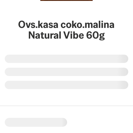
Ovs.kasa coko.malina
Natural Vibe 60g