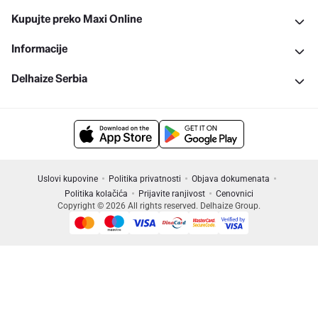
Kupujte preko Maxi Online
Informacije
Delhaize Serbia
Uslovi kupovine
Politika privatnosti
Objava dokumenata
Politika kolačića
Prijavite ranjivost
Cenovnici
Copyright © 2026 All rights reserved. Delhaize Group.