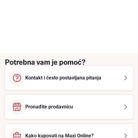
Potrebna vam je pomoć?
Kontakt i često postavljana pitanja
Pronađite prodavnicu
Kako kupovati na Maxi Online?