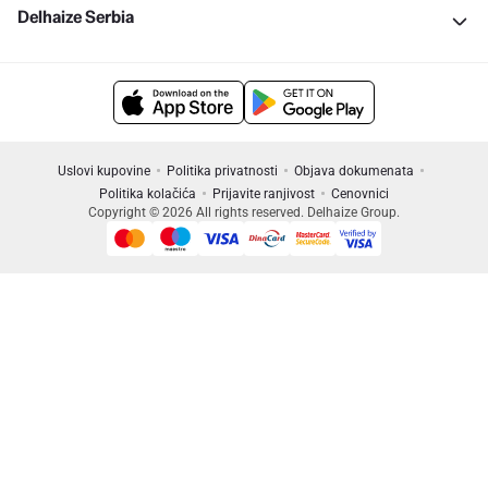
Delhaize Serbia
Uslovi kupovine
Politika privatnosti
Objava dokumenata
Politika kolačića
Prijavite ranjivost
Cenovnici
Copyright © 2026 All rights reserved. Delhaize Group.