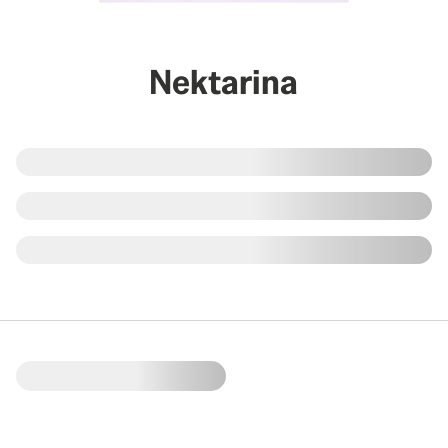
Nektarina