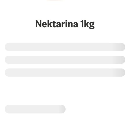
Nektarina 1kg