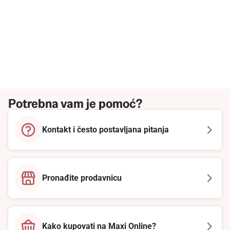
Potrebna vam je pomoć?
Kontakt i često postavljana pitanja
Pronađite prodavnicu
Kako kupovati na Maxi Online?