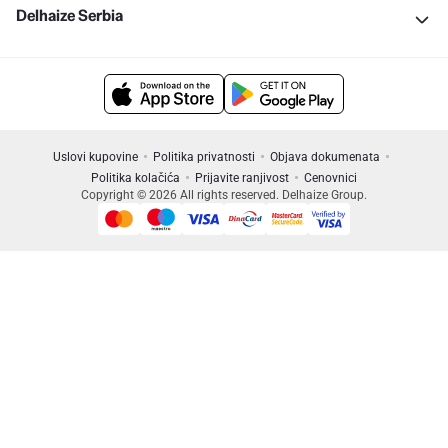
Delhaize Serbia
Uslovi kupovine
Politika privatnosti
Objava dokumenata
Politika kolačića
Prijavite ranjivost
Cenovnici
Copyright © 2026 All rights reserved. Delhaize Group.