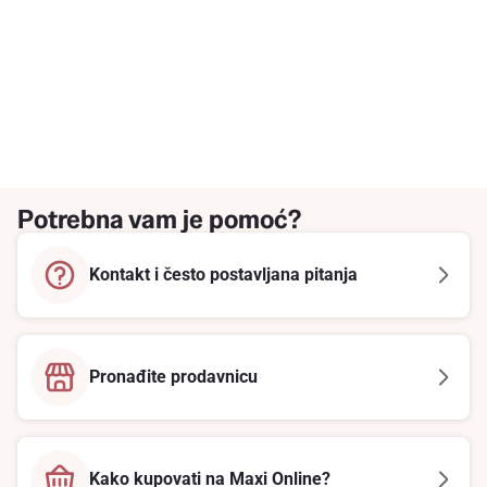
Potrebna vam je pomoć?
Kontakt i često postavljana pitanja
Pronađite prodavnicu
Kako kupovati na Maxi Online?