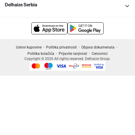
Delhaize Serbia
Uslovi kupovine
Politika privatnosti
Objava dokumenata
Politika kolačića
Prijavite ranjivost
Cenovnici
Copyright © 2026 All rights reserved. Delhaize Group.