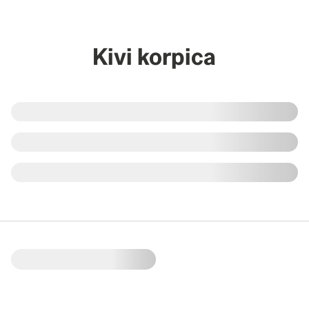
Kivi korpica