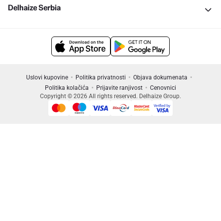
Delhaize Serbia
Uslovi kupovine
Politika privatnosti
Objava dokumenata
Politika kolačića
Prijavite ranjivost
Cenovnici
Copyright © 2026 All rights reserved. Delhaize Group.