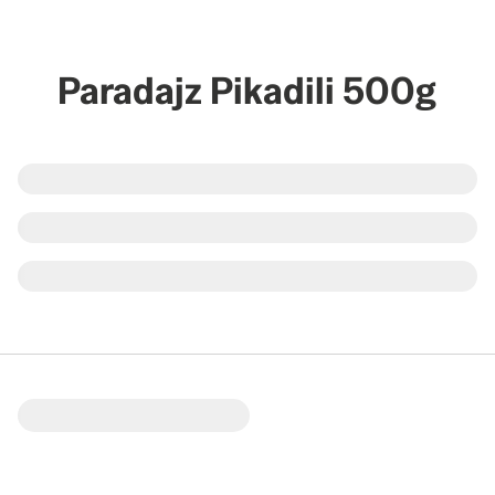
Paradajz Pikadili 500g