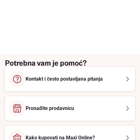
Potrebna vam je pomoć?
Kontakt i često postavljana pitanja
Pronađite prodavnicu
Kako kupovati na Maxi Online?