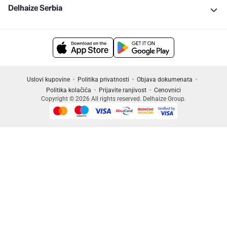
Delhaize Serbia
Uslovi kupovine
Politika privatnosti
Objava dokumenata
Politika kolačića
Prijavite ranjivost
Cenovnici
Copyright © 2026 All rights reserved. Delhaize Group.