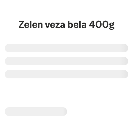
Zelen veza bela 400g