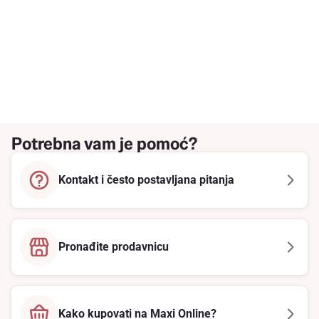
Potrebna vam je pomoć?
Kontakt i često postavljana pitanja
Pronađite prodavnicu
Kako kupovati na Maxi Online?