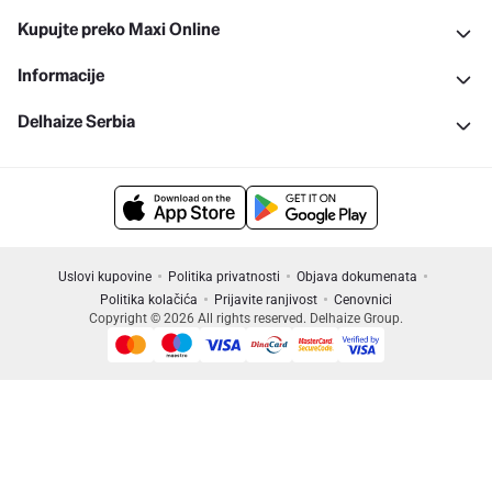
Kupujte preko Maxi Online
Informacije
Delhaize Serbia
Uslovi kupovine
Politika privatnosti
Objava dokumenata
Politika kolačića
Prijavite ranjivost
Cenovnici
Copyright © 2026 All rights reserved. Delhaize Group.