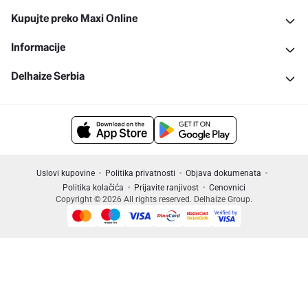
Kupujte preko Maxi Online
Informacije
Delhaize Serbia
Uslovi kupovine
Politika privatnosti
Objava dokumenata
Politika kolačića
Prijavite ranjivost
Cenovnici
Copyright © 2026 All rights reserved. Delhaize Group.