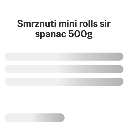
Smrznuti mini rolls sir
spanac 500g