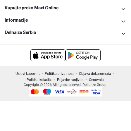
Kupujte preko Maxi Online
Informacije
Delhaize Serbia
Uslovi kupovine
Politika privatnosti
Objava dokumenata
Politika kolačića
Prijavite ranjivost
Cenovnici
Copyright © 2026 All rights reserved. Delhaize Group.