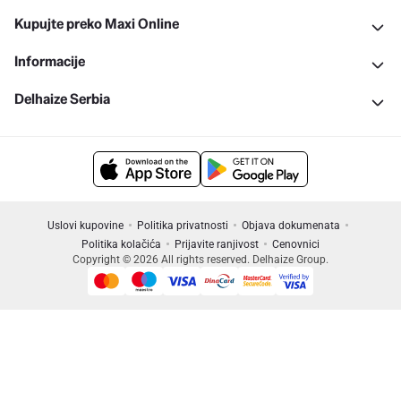
Kupujte preko Maxi Online
Informacije
Delhaize Serbia
Uslovi kupovine
Politika privatnosti
Objava dokumenata
Politika kolačića
Prijavite ranjivost
Cenovnici
Copyright © 2026 All rights reserved. Delhaize Group.