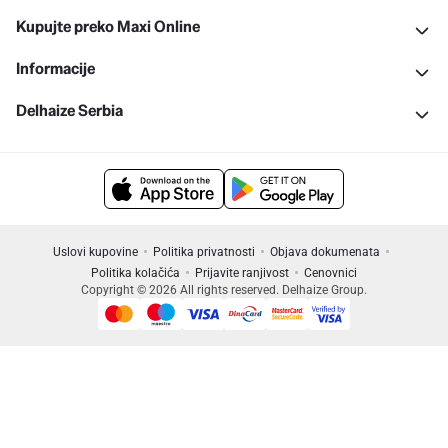
Kupujte preko Maxi Online
Informacije
Delhaize Serbia
Uslovi kupovine
Politika privatnosti
Objava dokumenata
Politika kolačića
Prijavite ranjivost
Cenovnici
Copyright © 2026 All rights reserved. Delhaize Group.