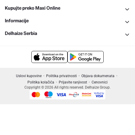
Kupujte preko Maxi Online
Informacije
Delhaize Serbia
Uslovi kupovine
Politika privatnosti
Objava dokumenata
Politika kolačića
Prijavite ranjivost
Cenovnici
Copyright © 2026 All rights reserved. Delhaize Group.