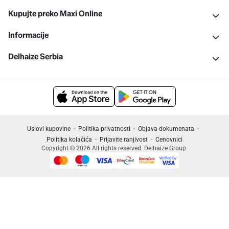
Kupujte preko Maxi Online
Informacije
Delhaize Serbia
Uslovi kupovine
Politika privatnosti
Objava dokumenata
Politika kolačića
Prijavite ranjivost
Cenovnici
Copyright © 2026 All rights reserved. Delhaize Group.