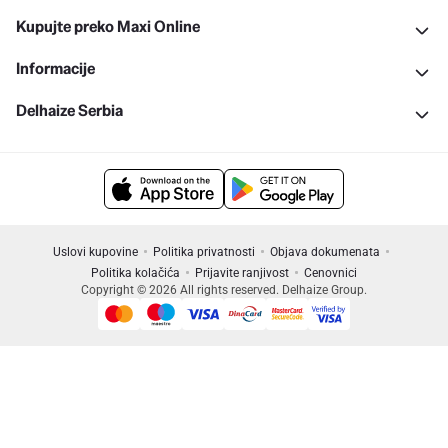
Kupujte preko Maxi Online
Informacije
Delhaize Serbia
Uslovi kupovine
Politika privatnosti
Objava dokumenata
Politika kolačića
Prijavite ranjivost
Cenovnici
Copyright © 2026 All rights reserved. Delhaize Group.