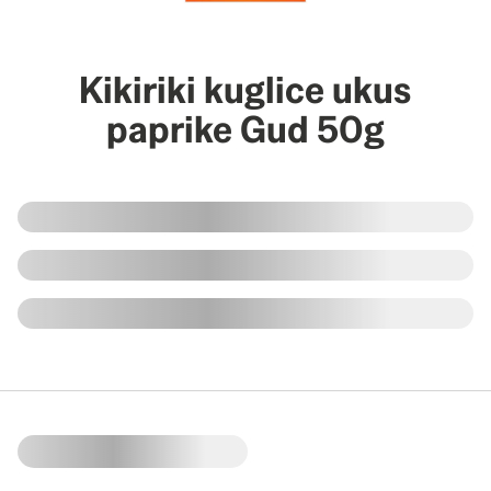
Kikiriki kuglice ukus
paprike Gud 50g