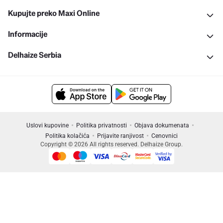
Kupujte preko Maxi Online
Informacije
Delhaize Serbia
Uslovi kupovine
Politika privatnosti
Objava dokumenata
Politika kolačića
Prijavite ranjivost
Cenovnici
Copyright © 2026 All rights reserved. Delhaize Group.