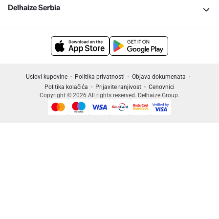
Delhaize Serbia
Uslovi kupovine
Politika privatnosti
Objava dokumenata
Politika kolačića
Prijavite ranjivost
Cenovnici
Copyright © 2026 All rights reserved. Delhaize Group.