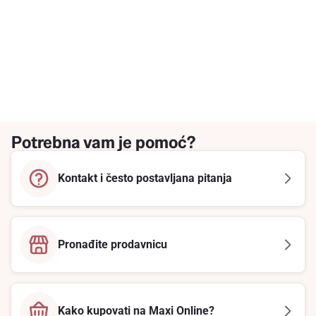
Potrebna vam je pomoć?
Kontakt i često postavljana pitanja
Pronađite prodavnicu
Kako kupovati na Maxi Online?