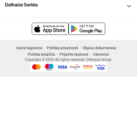
Delhaize Serbia
Uslovi kupovine
Politika privatnosti
Objava dokumenata
Politika kolačića
Prijavite ranjivost
Cenovnici
Copyright © 2026 All rights reserved. Delhaize Group.