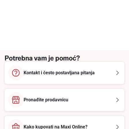
Potrebna vam je pomoć?
Kontakt i često postavljana pitanja
Pronađite prodavnicu
Kako kupovati na Maxi Online?