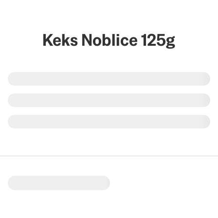
Keks Noblice 125g