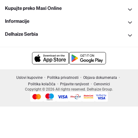
Kupujte preko Maxi Online
Informacije
Delhaize Serbia
Uslovi kupovine
Politika privatnosti
Objava dokumenata
Politika kolačića
Prijavite ranjivost
Cenovnici
Copyright © 2026 All rights reserved. Delhaize Group.