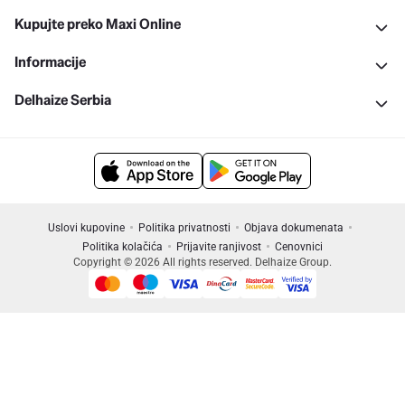
Kupujte preko Maxi Online
Informacije
Delhaize Serbia
Uslovi kupovine
Politika privatnosti
Objava dokumenata
Politika kolačića
Prijavite ranjivost
Cenovnici
Copyright © 2026 All rights reserved. Delhaize Group.