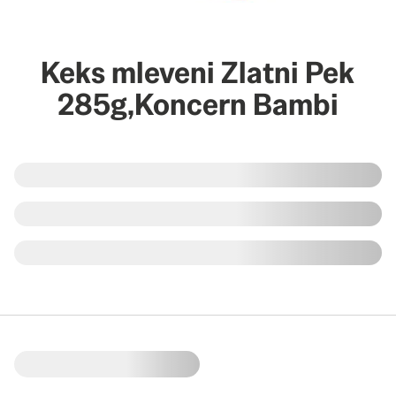
Keks mleveni Zlatni Pek
285g,Koncern Bambi