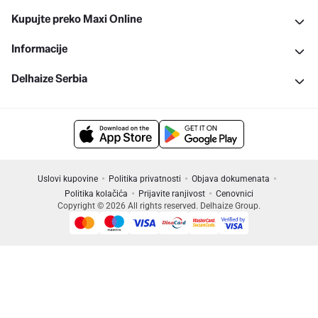
Kupujte preko Maxi Online
Informacije
Delhaize Serbia
Uslovi kupovine
Politika privatnosti
Objava dokumenata
Politika kolačića
Prijavite ranjivost
Cenovnici
Copyright © 2026 All rights reserved. Delhaize Group.