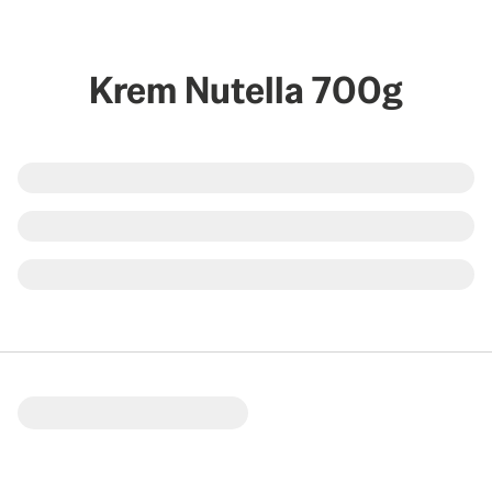
Krem Nutella 700g