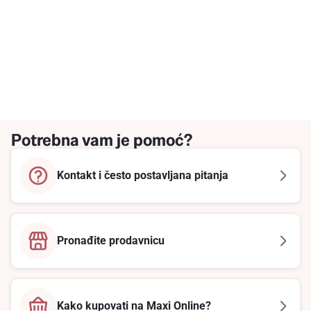
Potrebna vam je pomoć?
Kontakt i često postavljana pitanja
Pronađite prodavnicu
Kako kupovati na Maxi Online?