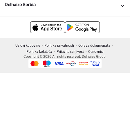
Delhaize Serbia
Uslovi kupovine
Politika privatnosti
Objava dokumenata
Politika kolačića
Prijavite ranjivost
Cenovnici
Copyright © 2026 All rights reserved. Delhaize Group.