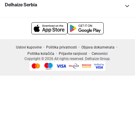
Delhaize Serbia
Uslovi kupovine
Politika privatnosti
Objava dokumenata
Politika kolačića
Prijavite ranjivost
Cenovnici
Copyright © 2026 All rights reserved. Delhaize Group.