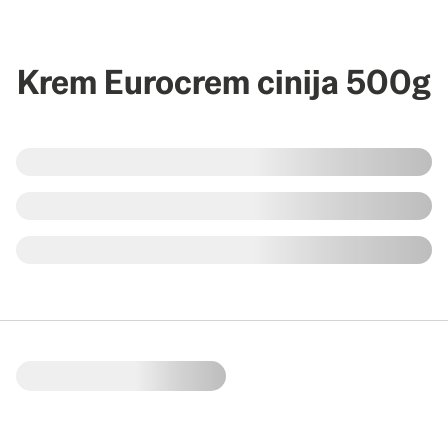
Krem Eurocrem cinija 500g