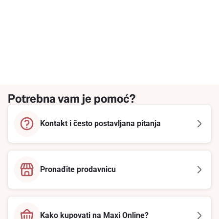
Potrebna vam je pomoć?
Kontakt i često postavljana pitanja
Pronađite prodavnicu
Kako kupovati na Maxi Online?