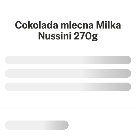
Cokolada mlecna Milka
Nussini 270g