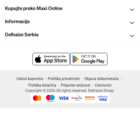
Kupujte preko Maxi Online
Informacije
Delhaize Serbia
Uslovi kupovine
Politika privatnosti
Objava dokumenata
Politika kolačića
Prijavite ranjivost
Cenovnici
Copyright © 2026 All rights reserved. Delhaize Group.