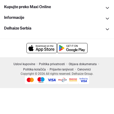
Kupujte preko Maxi Online
Informacije
Delhaize Serbia
Uslovi kupovine
Politika privatnosti
Objava dokumenata
Politika kolačića
Prijavite ranjivost
Cenovnici
Copyright © 2026 All rights reserved. Delhaize Group.