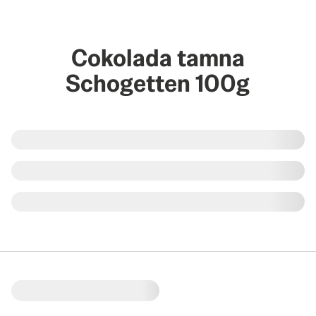
Cokolada tamna
Schogetten 100g