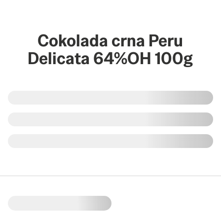
Cokolada crna Peru
Delicata 64%OH 100g