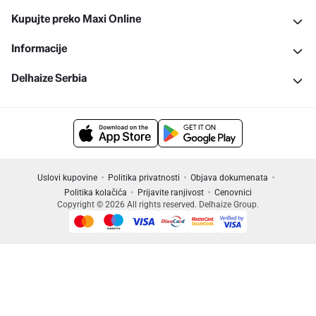
Kupujte preko Maxi Online
Informacije
Delhaize Serbia
Uslovi kupovine
Politika privatnosti
Objava dokumenata
Politika kolačića
Prijavite ranjivost
Cenovnici
Copyright © 2026 All rights reserved. Delhaize Group.