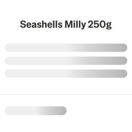
Seashells Milly 250g