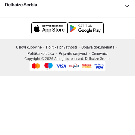
Delhaize Serbia
Uslovi kupovine
Politika privatnosti
Objava dokumenata
Politika kolačića
Prijavite ranjivost
Cenovnici
Copyright © 2026 All rights reserved. Delhaize Group.