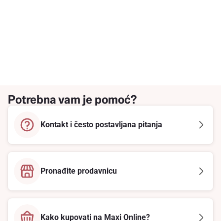
Potrebna vam je pomoć?
Kontakt i često postavljana pitanja
Pronađite prodavnicu
Kako kupovati na Maxi Online?