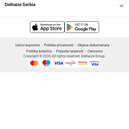
Delhaize Serbia
Uslovi kupovine
Politika privatnosti
Objava dokumenata
Politika kolačića
Prijavite ranjivost
Cenovnici
Copyright © 2026 All rights reserved. Delhaize Group.