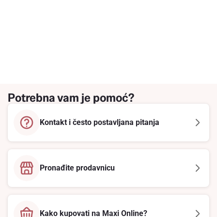
Potrebna vam je pomoć?
Kontakt i često postavljana pitanja
Pronađite prodavnicu
Kako kupovati na Maxi Online?