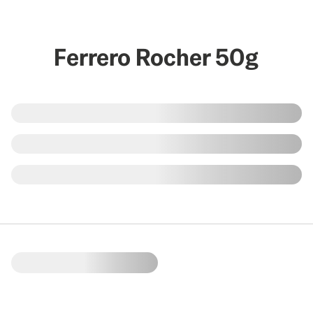
Ferrero Rocher 50g