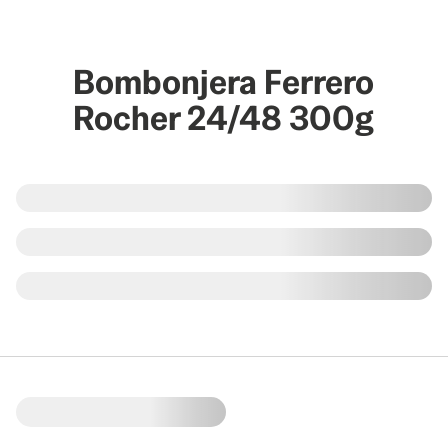
Bombonjera Ferrero
Rocher 24/48 300g