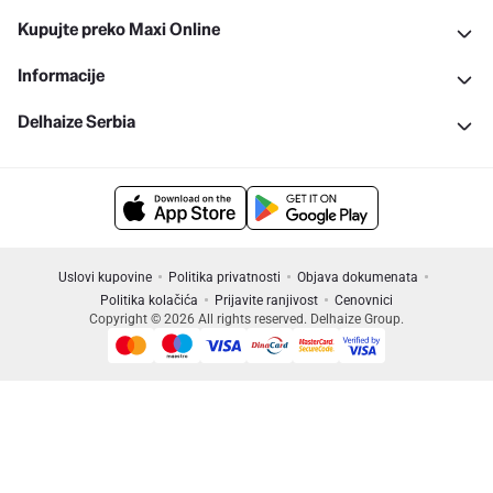
Kupujte preko Maxi Online
Informacije
Delhaize Serbia
Uslovi kupovine
Politika privatnosti
Objava dokumenata
Politika kolačića
Prijavite ranjivost
Cenovnici
Copyright © 2026 All rights reserved. Delhaize Group.