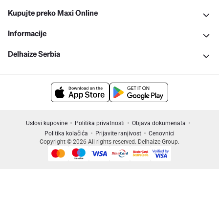
Kupujte preko Maxi Online
Informacije
Delhaize Serbia
Uslovi kupovine
Politika privatnosti
Objava dokumenata
Politika kolačića
Prijavite ranjivost
Cenovnici
Copyright © 2026 All rights reserved. Delhaize Group.