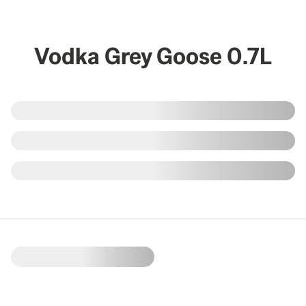
Vodka Grey Goose 0.7L