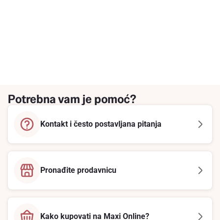
Potrebna vam je pomoć?
Kontakt i često postavljana pitanja
Pronađite prodavnicu
Kako kupovati na Maxi Online?