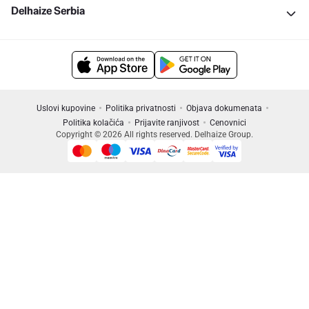
Delhaize Serbia
Uslovi kupovine
Politika privatnosti
Objava dokumenata
Politika kolačića
Prijavite ranjivost
Cenovnici
Copyright © 2026 All rights reserved. Delhaize Group.