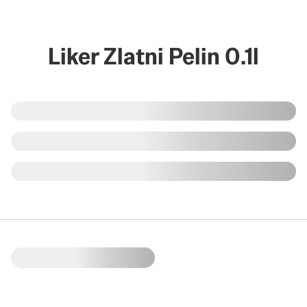
Liker Zlatni Pelin 0.1l