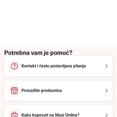
Potrebna vam je pomoć?
Kontakt i često postavljana pitanja
Pronađite prodavnicu
Kako kupovati na Maxi Online?