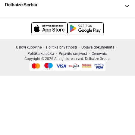
Delhaize Serbia
Uslovi kupovine
Politika privatnosti
Objava dokumenata
Politika kolačića
Prijavite ranjivost
Cenovnici
Copyright © 2026 All rights reserved. Delhaize Group.