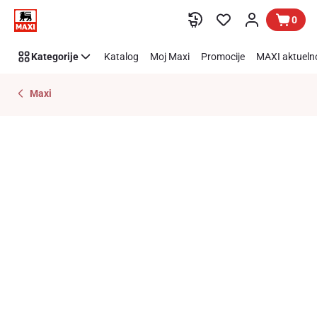
Preskoči link
0
Kategorije
Katalog
Moj Maxi
Promocije
MAXI aktueln
Maxi