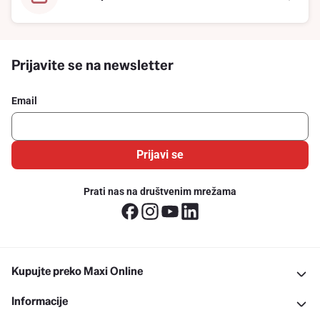
Prijavite se na newsletter
Email
Prijavi se
Prati nas na društvenim mrežama
Kupujte preko Maxi Online
Informacije