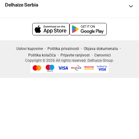
Delhaize Serbia
Uslovi kupovine
Politika privatnosti
Objava dokumenata
Politika kolačića
Prijavite ranjivost
Cenovnici
Copyright © 2026 All rights reserved. Delhaize Group.