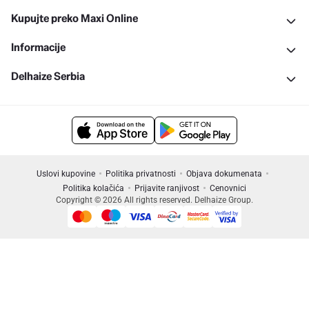
Kupujte preko Maxi Online
Informacije
Delhaize Serbia
Uslovi kupovine
Politika privatnosti
Objava dokumenata
Politika kolačića
Prijavite ranjivost
Cenovnici
Copyright © 2026 All rights reserved. Delhaize Group.