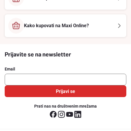
Kako kupovati na Maxi Online?
Prijavite se na newsletter
Email
Prijavi se
Prati nas na društvenim mrežama