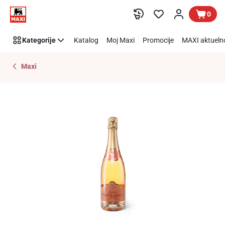
Preskoči link
0
Kategorije
Katalog
Moj Maxi
Promocije
MAXI aktueln
Maxi