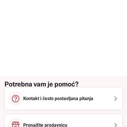
Potrebna vam je pomoć?
Kontakt i često postavljana pitanja
Pronađite prodavnicu