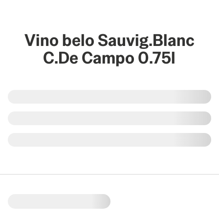
Vino belo Sauvig.Blanc
C.De Campo 0.75l