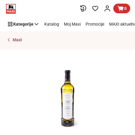
Preskoči link
0
Kategorije
Katalog
Moj Maxi
Promocije
MAXI aktueln
Maxi