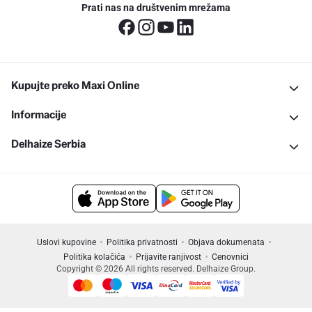
Prati nas na društvenim mrežama
Kupujte preko Maxi Online
Informacije
Delhaize Serbia
Uslovi kupovine
Politika privatnosti
Objava dokumenata
Politika kolačića
Prijavite ranjivost
Cenovnici
Copyright © 2026 All rights reserved. Delhaize Group.