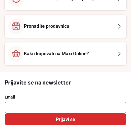
Pronađite prodavnicu
Kako kupovati na Maxi Online?
Prijavite se na newsletter
Email
Prijavi se