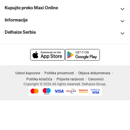
Kupujte preko Maxi Online
Informacije
Delhaize Serbia
Uslovi kupovine
Politika privatnosti
Objava dokumenata
Politika kolačića
Prijavite ranjivost
Cenovnici
Copyright © 2026 All rights reserved. Delhaize Group.