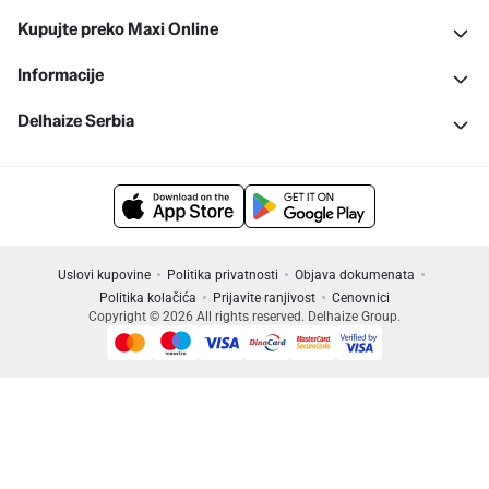
Kupujte preko Maxi Online
Informacije
Delhaize Serbia
Uslovi kupovine
Politika privatnosti
Objava dokumenata
Politika kolačića
Prijavite ranjivost
Cenovnici
Copyright © 2026 All rights reserved. Delhaize Group.