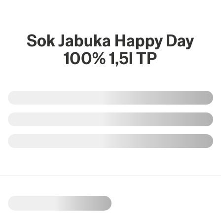
Sok Jabuka Happy Day
100% 1,5l TP