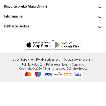
Kupujte preko Maxi Online
Informacije
Delhaize Serbia
Uslovi kupovine
Politika privatnosti
Objava dokumenata
Politika kolačića
Prijavite ranjivost
Cenovnici
Copyright © 2026 All rights reserved. Delhaize Group.