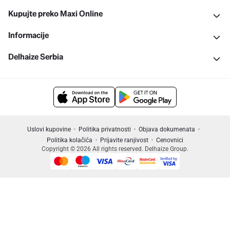
Kupujte preko Maxi Online
Informacije
Delhaize Serbia
Uslovi kupovine
Politika privatnosti
Objava dokumenata
Politika kolačića
Prijavite ranjivost
Cenovnici
Copyright © 2026 All rights reserved. Delhaize Group.