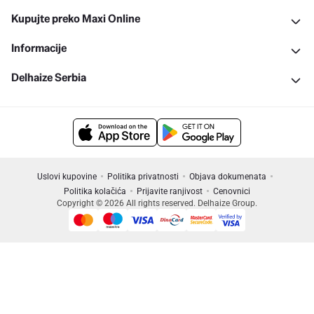
Kupujte preko Maxi Online
Informacije
Delhaize Serbia
Uslovi kupovine
Politika privatnosti
Objava dokumenata
Politika kolačića
Prijavite ranjivost
Cenovnici
Copyright © 2026 All rights reserved. Delhaize Group.