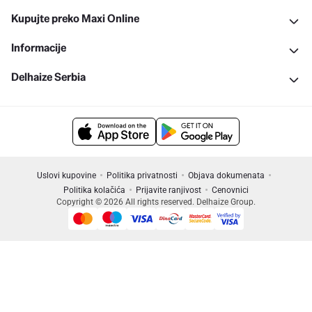
Kupujte preko Maxi Online
Informacije
Delhaize Serbia
Uslovi kupovine
Politika privatnosti
Objava dokumenata
Politika kolačića
Prijavite ranjivost
Cenovnici
Copyright © 2026 All rights reserved. Delhaize Group.